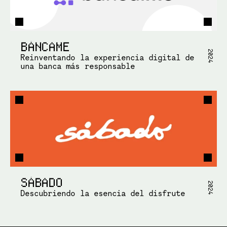
BÁNCAME
2024
Reinventando la experiencia digital de 
una banca más responsable
SÁBADO
2024
Descubriendo la esencia del disfrute