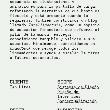
secuencia de ilustraciones y 
animaciones para la pantalla de carga, 
reforzando la narrativa de que Mento es 
flexible y está presente cuando lo 
requieras. También construimos un blog 
llamado 
Intelligentsia
, como un espacio 
de educación financiera que refuerza el 
pilar de la marca: entregar 
conocimiento tangible y valioso a sus 
usuarios. Finalmente, consolidamos un 
brandbook
 que recoge todos los 
lineamientos y ayuda a escalar la marca 
a futuros desarrollos.
CLIENTE
SCOPE
Ian Hites
Sistemas de Diseño
Diseño de 
Interfaces
Conceptualización