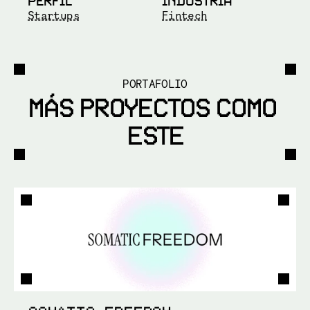
PERFIL
INDUSTRIA
Startups
Fintech
PORTAFOLIO
MÁS PROYECTOS COMO 
ESTE