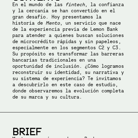
En el mundo de las
fintech
, la confianza
y la cercanía se han convertido en el
gran desafío. Hoy presentamos la
historia de
Mento
, un servicio que nace
de la experiencia previa de Lemon Bank
para atender a quienes buscan soluciones
de microcrédito rápidas y sin papeleos,
especialmente en los segmentos C2 y C3.
Su propósito es transformar las barreras
bancarias tradicionales en una
oportunidad de inclusión. ¿Cómo logramos
reconstruir su identidad, su narrativa y
su sistema de experiencia? Te invitamos
a descubrirlo en este caso de estudio,
donde observaremos la evolución completa
de su marca y su cultura.
BRIEF