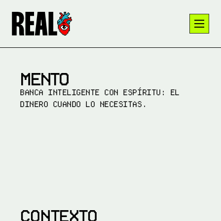
MENTO
BANCA INTELIGENTE CON ESPÍRITU: EL 
DINERO CUANDO LO NECESITAS.
CONTEXTO