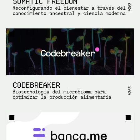
SOMATIC FREEDOM
2024
Reconfigurando el bienestar a través del 
conocimiento ancestral y ciencia moderna
CODEBREAKER
2024
Biotecnología del microbioma para 
optimizar la producción alimentaria