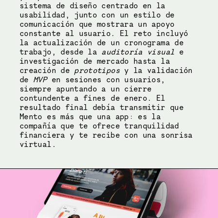
sistema de diseño centrado en la 
usabilidad, junto con un estilo de 
comunicación que mostrara un apoyo 
constante al usuario. El reto incluyó 
la actualización de un cronograma de 
trabajo, desde la 
auditoría visual
 e 
investigación de mercado hasta la 
creación de 
prototipos
 y la validación 
de 
MVP
 en sesiones con usuarios, 
siempre apuntando a un cierre 
contundente a fines de enero. El 
resultado final debía transmitir que 
Mento es más que una app: es la 
compañía que te ofrece tranquilidad 
financiera y te recibe con una sonrisa 
virtual.