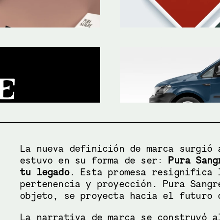
La nueva definición de marca surgió 
estuvo en su forma de ser: 
Pura Sang
tu legado
. Esta promesa resignifica 
pertenencia y proyección. Pura Sangr
objeto, se proyecta hacia el futuro 
La narrativa de marca se construyó a