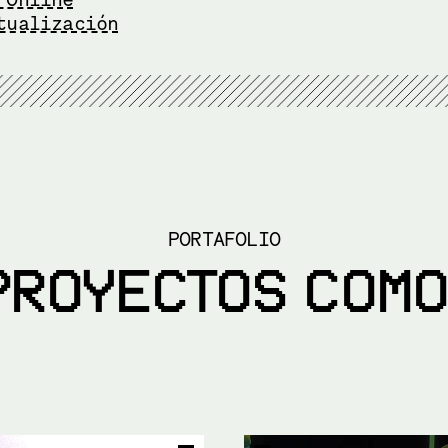
tualización
PORTAFOLIO
PROYECTOS COMO