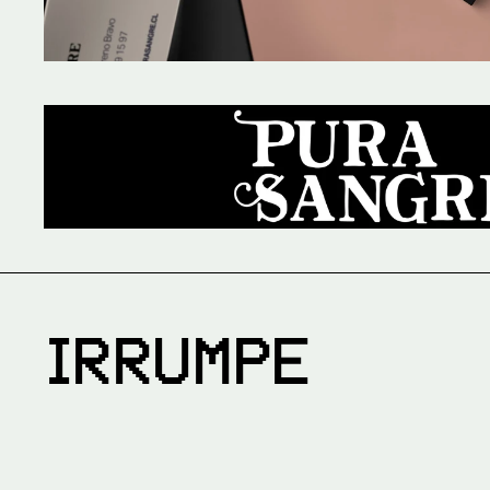
IRRUMPE