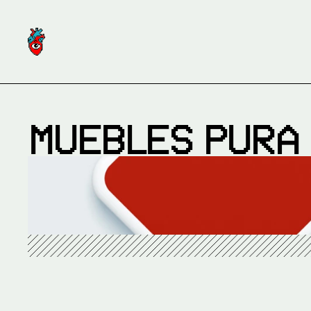
MUEBLES PURA