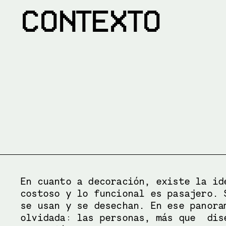
CONTEXTO
En cuanto a decoración, existe la id
costoso y lo funcional es pasajero. 
se usan y se desechan. En ese panora
olvidada: las personas, más que  dis