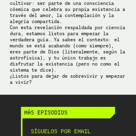
cultivar: ser parte de una consciencia
cósmica que celebra su propia existencia a
través del amor, la contemplación y la
alegría compartida.
Con esta revelación respaldada por ciencia
dura, estamos listos para empezar la
verdadera guía. Ya sabes el contexto: el
mundo se está acabando (como siempre),
eres parte de Dios (literalmente, según la
astrofísica), y tu único trabajo es
disfrutar la existencia (pero no como el
sistema te dice).
¿Listos para dejar de sobrevivir y empezar
a vivir?
MÁS EPISODIOS
SÍGUELOS POR EMAIL