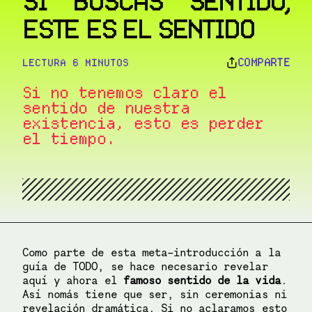
ESTE ES EL SENTIDO
COMPARTE
LECTURA 6 MINUTOS
Si no tenemos claro el 
sentido de nuestra 
existencia, esto es perder 
Como parte de esta meta-introducción a la
guía de TODO, se hace necesario revelar
aquí y ahora el
famoso sentido de la vida
.
Así nomás tiene que ser, sin ceremonias ni
revelación dramática. Si no aclaramos esto