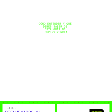
CÓMO ENTENDER Y QUÉ 
DEBES SABER DE 
ESTA GUÍA DE 
SUPERVIVENCIA
TÍTULO
EPISODE: